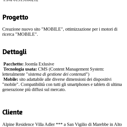
Progetto
Creazione nuovo sito "MOBILE", ottimizzazione per i motori di
ricerca "MOBILE".
Dettagli
Pacchetto:
Joomla Exlusive
Tecnologia usata:
CMS (Content Management System:
letteralmente "
sistema di gestione dei contenuti
")
Mobile:
sito adattabile alle diverse dimensioni dei dispositivi
"mobile". Compatibilità con tutti gli smartphones e tablets di ultima
generazione più diffusi sul mercato.
Cliente
Alpine Residence Villa Adler *** a San Vigilio di Marebbe in Alto