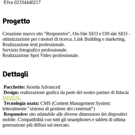
P.Iva 02334440217
Progetto
Creazione nuovo sito "Responsive", On-Site SEO e Off-site SEO -
ottimizzazione per i motori di ricerca, Link Building e marketing.
Realizzazione testi professionale.
Servizio fotografico professionale.
Realizzazione Spot Video professionale.
Dettagli
Pacchetto:
Joomla Advanced
Design:
realizzazione grafica da parte del nostro partner di fiducia
MISIGN
.
Tecnologia usata:
CMS (Content Management System:
letteralmente "
sistema di gestione dei contenuti
")
Responsive:
sito adattabile alle diverse dimensioni dei dispositivi
mobile. Compatibilità con tutti gli smartphones e tablets di ultima
generazione più diffusi sul mercato.