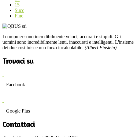
15
Succ
Fine
I computer sono incredibilmente veloci, accurati e stupidi. Gli
uomini sono incredibilmente lenti, inaccurati e intelligenti. L'insieme
dei due costituisce una forza incalcolabile.
(Albert Einstein)
Trovaci su
Facebook
Google Plus
Contattaci