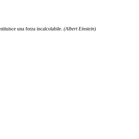
stituisce una forza incalcolabile.
(Albert Einstein)