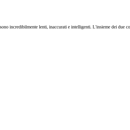
ono incredibilmente lenti, inaccurati e intelligenti. L'insieme dei due co