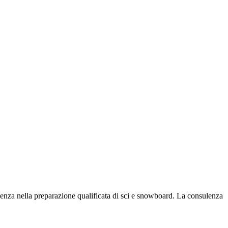
erienza nella preparazione qualificata di sci e snowboard. La consulenza