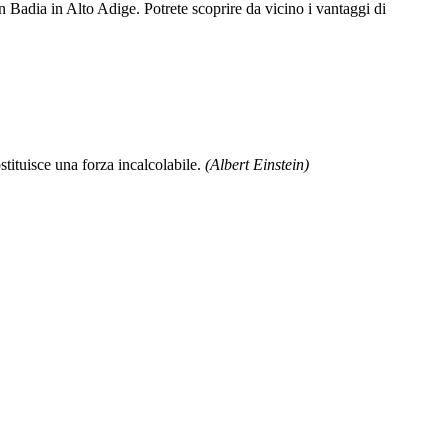
n Badia in Alto Adige. Potrete scoprire da vicino i vantaggi di
stituisce una forza incalcolabile.
(Albert Einstein)