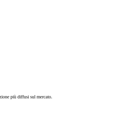
zione più diffusi sul mercato.